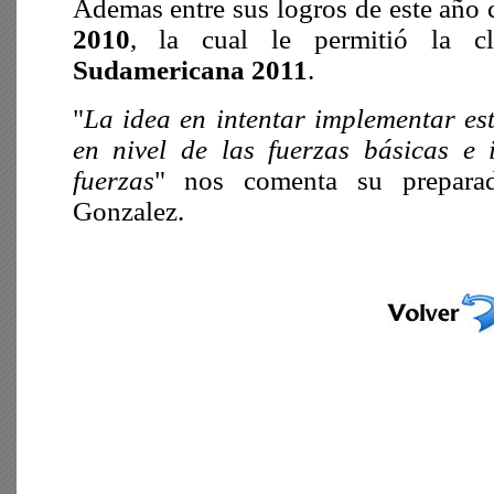
Ademas entre sus logros de este año 
2010
, la cual le permitió la cl
Sudamericana 2011
.
"
La idea en intentar implementar es
en nivel de las fuerzas básicas e 
fuerzas
" nos comenta su preparad
Gonzalez.