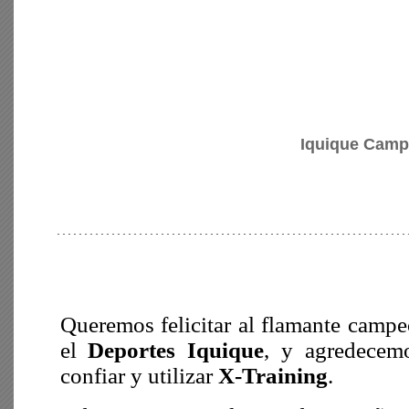
Iquique Camp
Queremos felicitar al flamante campe
el
Deportes Iquique
, y agredecem
confiar y utilizar
X-Training
.