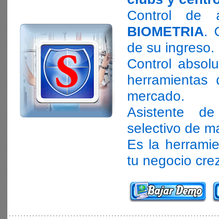
Control de 
BIOMETRIA
. 
de su ingreso.
Control absolu
herramientas 
mercado.
Asistente d
selectivo de ma
Es la herramie
tu negocio cre